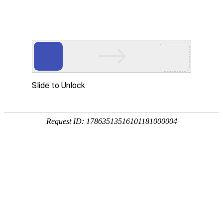
注册入口
尊龙凯时人生就是搏
APP与网
页版入口｜畅享全球体育赛事
与数据服务
欢迎访问
尊龙凯时人生就是搏
，提供全面覆盖
足球、篮球、电竞等项目的赛事资讯与数据内
容， 支持
APP下载
与
网页使用
，每日同步更新
千场比赛，聚焦热门体育内容， 助您轻松获取
赛事动态，掌握比赛节奏。