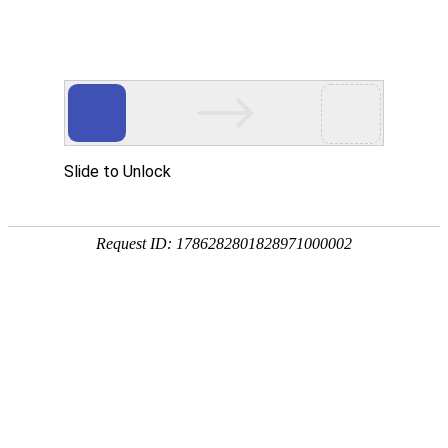
注册入口
尊龙凯时人生就是搏
APP与网
页版入口｜畅享全球体育赛事
与数据服务
欢迎访问
尊龙凯时人生就是搏
，提供全面覆盖
足球、篮球、电竞等项目的赛事资讯与数据内
容， 支持
APP下载
与
网页使用
，每日同步更新
千场比赛，聚焦热门体育内容， 助您轻松获取
赛事动态，掌握比赛节奏。