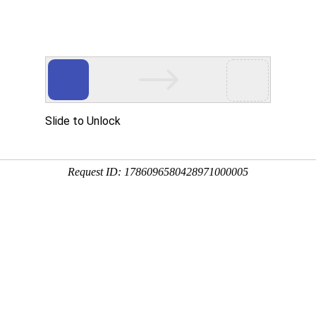
App下载
公司介绍
体育头条
搏
APP与网页版入口｜畅享全球
全面覆盖足球、篮球、电竞等项目的赛事资讯与数据
比赛，聚焦热门体育内容， 助您轻松获取赛事动态
手机App
网页版