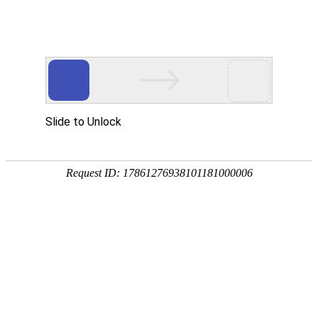
注册入口
尊龙凯时人生就是搏
APP与网
页版入口｜畅享全球体育赛事
与数据服务
欢迎访问
尊龙凯时人生就是搏
，提供全面覆盖
足球、篮球、电竞等项目的赛事资讯与数据内
容， 支持
APP下载
与
网页使用
，每日同步更新
千场比赛，聚焦热门体育内容， 助您轻松获取
赛事动态，掌握比赛节奏。