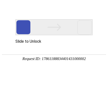
注册入口
尊龙凯时人生就是搏
APP与网
页版入口｜畅享全球体育赛事
与数据服务
欢迎访问
尊龙凯时人生就是搏
，提供全面覆盖
足球、篮球、电竞等项目的赛事资讯与数据内
容， 支持
APP下载
与
网页使用
，每日同步更新
千场比赛，聚焦热门体育内容， 助您轻松获取
赛事动态，掌握比赛节奏。