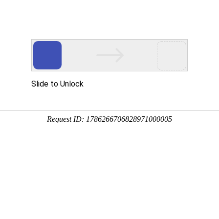
App下载
公司介绍
体育头条
搏
APP与网页版入口｜畅享全球
全面覆盖足球、篮球、电竞等项目的赛事资讯与数据
比赛，聚焦热门体育内容， 助您轻松获取赛事动态
手机App
网页版