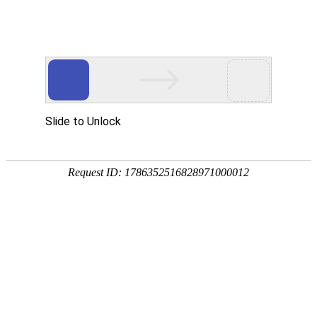
注册入口
尊龙凯时人生就是搏
APP与网
页版入口｜畅享全球体育赛事
与数据服务
欢迎访问
尊龙凯时人生就是搏
，提供全面覆盖
足球、篮球、电竞等项目的赛事资讯与数据内
容， 支持
APP下载
与
网页使用
，每日同步更新
千场比赛，聚焦热门体育内容， 助您轻松获取
赛事动态，掌握比赛节奏。